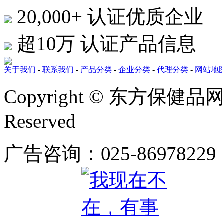
20,000+
认证优质企业
超10万
认证产品信息
关于我们
-
联系我们
-
产品分类
-
企业分类
-
代理分类
-
网站地
Copyright © 东方保健品网 bj
Reserved
广告咨询：025-86978229