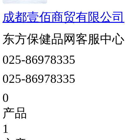
成都壹佰商贸有限公司
东方保健品网客服中心
025-86978335
025-86978335
0
产品
1