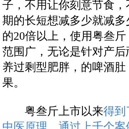
子，不用让你刻意节食，
期的长短想减多少就减多
的20倍以上，使用粤叁
范围广，无论是针对产后
养过剩型肥胖，的啤酒肚
果。
粤叁斤上市以来
得到
中医原理，通过上千个案