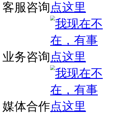
客服咨询
业务咨询
媒体合作