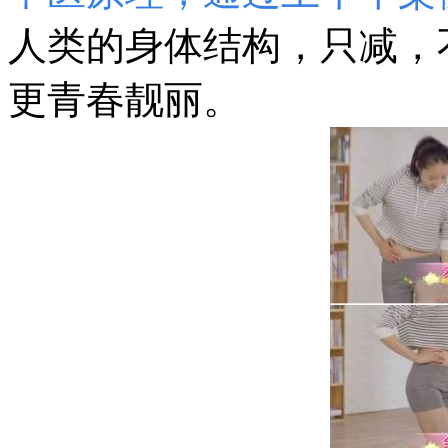
人类的身体结构，只减，
更青春靓丽。