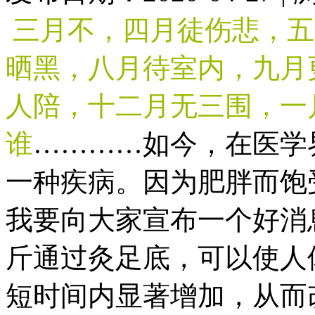
三月不，四月徒伤悲，五
晒黑，八月待室内，九月
人陪，十二月无三围，一
谁
…………
如今，在医学
一种疾病
。因为肥胖而饱
我要向大家宣布一个好消
斤通过灸足底，可以使人
短时间内显著增加，从而