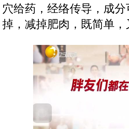
穴给药，经络传导，成分
掉，减掉肥肉，既简单，