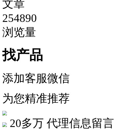
文章
254890
浏览量
找产品
添加客服微信
为您精准推荐
20多万
代理信息留言