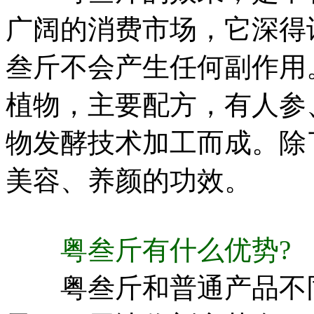
广阔的消费市场，它深得
叁斤不会产生任何副作用
植物，主要配方，有人参
物发酵技术加工而成。除
美容、养颜的功效。
粤叁斤有什么优势?
粤叁斤和普通产品不同