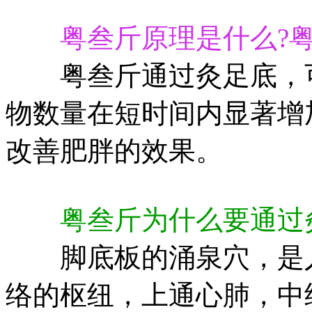
粤叁斤原理是什么?
粤叁斤通过灸足底，可
物数量在短时间内显著增
改善肥胖的效果。
粤叁斤为什么要通过
脚底板的涌泉穴，是人
络的枢纽，上通心肺，中