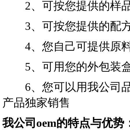
2、可按您提供的样
3、可按您提供的
4、您自己可提供原
5、可用您的外包装
6、您可以用我公司
产品独家销售
我公司
oem的特点与优势