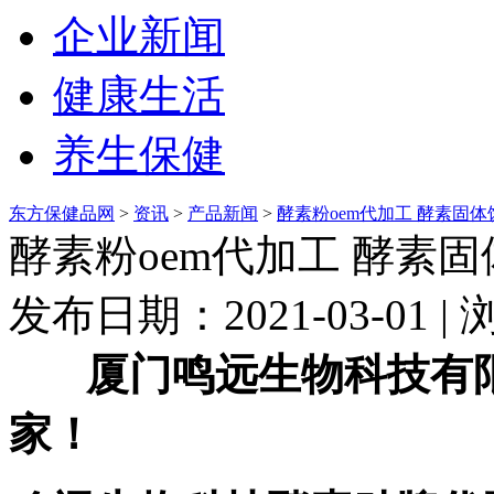
企业新闻
健康生活
养生保健
东方保健品网
>
资讯
>
产品新闻
>
酵素粉oem代加工 酵素固
酵素粉oem代加工 酵素
发布日期：2021-03-01 
厦门鸣远生物科技有
家！