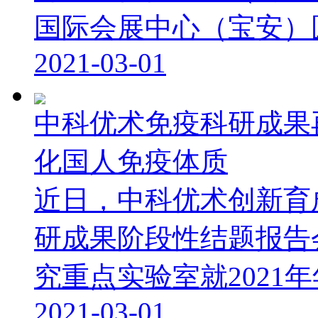
国际会展中心（宝安）圆.
2021-03-01
中科优术免疫科研成果
化国人免疫体质
近日，中科优术创新育
研成果阶段性结题报告
究重点实验室就2021年年
2021-03-01