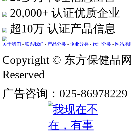
20,000+
认证优质企业
超10万
认证产品信息
关于我们
-
联系我们
-
产品分类
-
企业分类
-
代理分类
-
网站地
Copyright © 东方保健品网 bj
Reserved
广告咨询：025-86978229