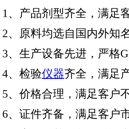
1、产品剂型齐全，满足
2、原料均选自国内外知
3、生产设备先进，严格
4、检验
仪器
齐全，满足
5、价格合理，满足客户
6、证件齐备，满足客户