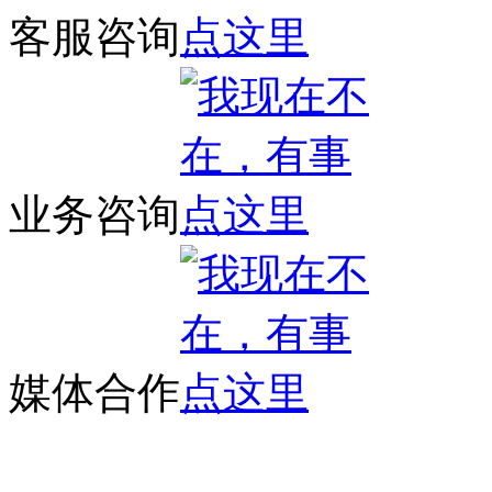
客服咨询
业务咨询
媒体合作