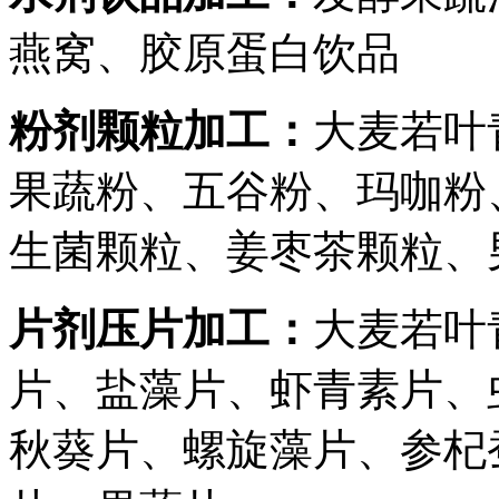
燕窝、胶原蛋白饮品
粉剂颗粒加工：
大麦若叶
果蔬粉、五谷粉、玛咖粉
生菌颗粒、姜枣茶颗粒、
片剂压片加工：
大麦若叶
片、盐藻片、虾青素片、
秋葵片、螺旋藻片、参杞