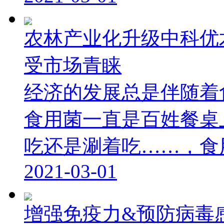
农林产业化升级中科优
受市场青睐
经济的发展总是伴随着
食用菌一直是百姓餐桌
吃还是涮着吃……，食用菌
2021-03-01
增强免疫力&预防病毒