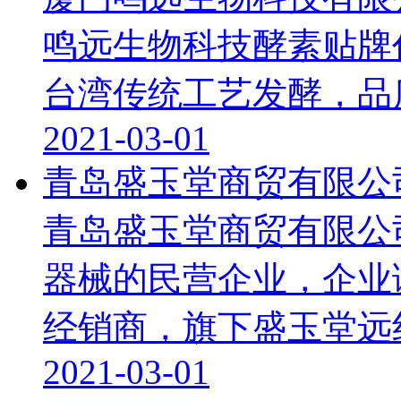
鸣远生物科技酵素贴牌
台湾传统工艺发酵，品质保
2021-03-01
青岛盛玉堂商贸有限公
青岛盛玉堂商贸有限公
器械的民营企业，企业
经销商，旗下盛玉堂远红外
2021-03-01