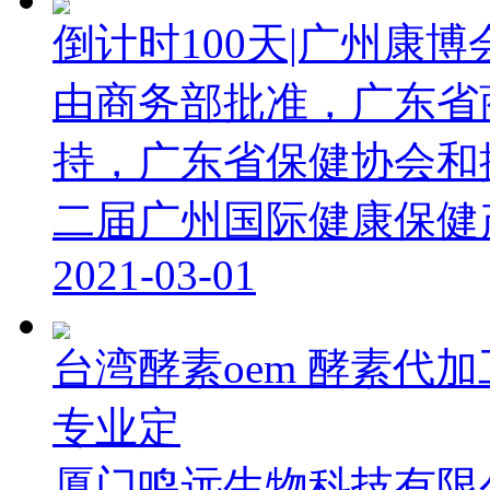
倒计时100天|广州康博
由商务部批准，广东省
持，广东省保健协会和
二届广州国际健康保健产业
2021-03-01
台湾酵素oem 酵素代
专业定
厦门鸣远生物科技有限