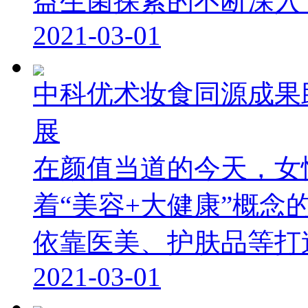
益生菌探索的不断深入，研
2021-03-01
中科优术妆食同源成果
展
在颜值当道的今天，女
着“美容+大健康”概
依靠医美、护肤品等打造.
2021-03-01