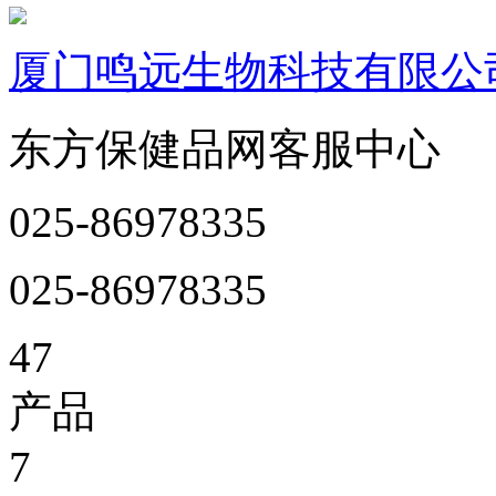
厦门鸣远生物科技有限公
东方保健品网客服中心
025-86978335
025-86978335
47
产品
7