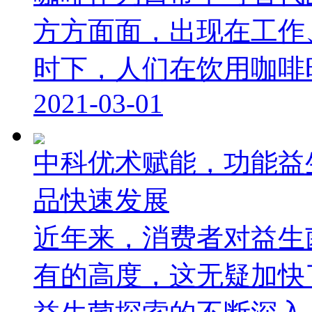
方方面面，出现在工作
时下，人们在饮用咖啡时除
2021-03-01
中科优术赋能，功能益
品快速发展
近年来，消费者对益生
有的高度，这无疑加快