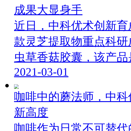
成果大显身手
近日，中科优术创新育
款灵芝提取物重点科研
虫草香菇胶囊，该产品是以
2021-03-01
咖啡中的蘑法师，中科优
新高度
咖啡作为日常不可替代