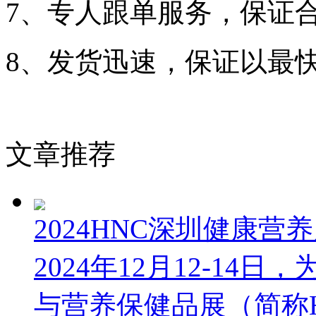
7、专人跟单服务，保证
8、发货迅速，保证以最
文章推荐
2024HNC深圳健康
2024年12月12-14
与营养保健品展（简称