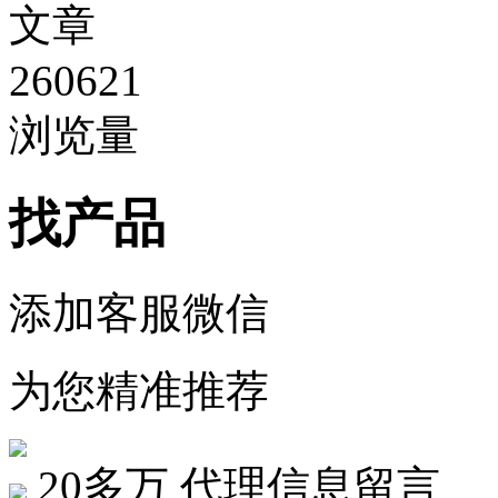
文章
260621
浏览量
找产品
添加客服微信
为您精准推荐
20多万
代理信息留言