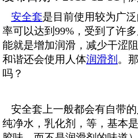
安全套
是目前使用较为广泛
率可以达到99%
，受到了许多
能就是增加润滑，减少干涩
和谐还会使用人体
润滑剂
。
吗？
安全套上一般都会有自带的
纯净水，乳化剂，等，基本
胶味，而不是润滑剂的味道