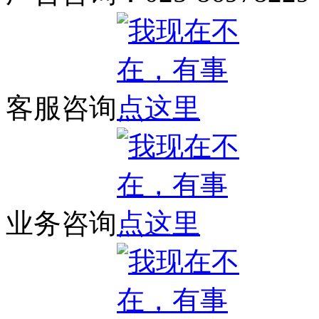
客服咨询
业务咨询