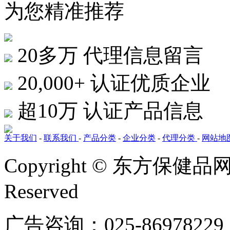
为您精准推荐
20多万
代理信息留言
20,000+
认证优质企业
超10万
认证产品信息
关于我们
-
联系我们
-
产品分类
-
企业分类
-
代理分类
-
网站地
Copyright © 东方保健品网 bj
Reserved
广告咨询：025-86978229