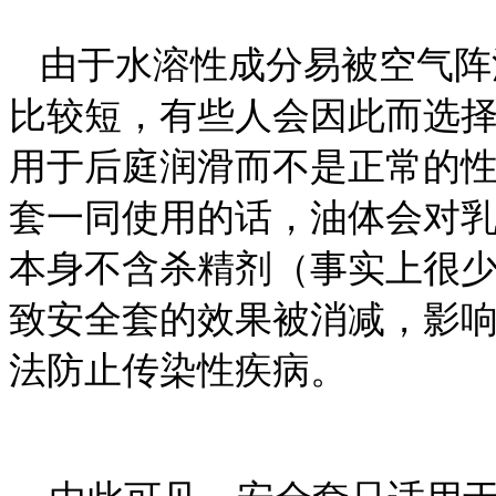
由于水溶性成分易被空气阵
比较短，有些人会因此而选
用于后庭润滑而不是正常的
套一同使用的话，油体会对
本身不含杀精剂（事实上很
致安全套的效果被消减，影
法防止传染性疾病。