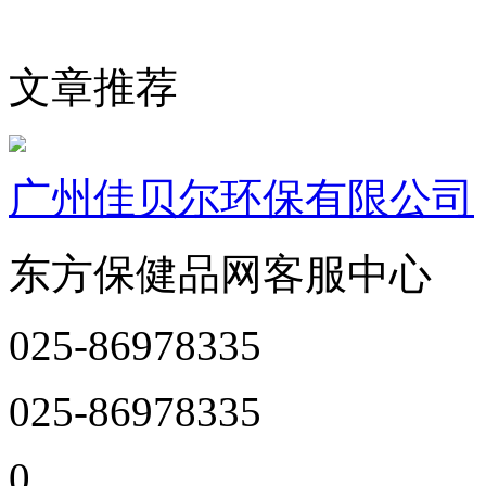
文章推荐
广州佳贝尔环保有限公司
东方保健品网客服中心
025-86978335
025-86978335
0