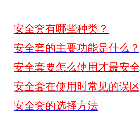
安全套有哪些种类？
安全套的主要功能是什么
安全套要怎么使用才最安
安全套在使用时常见的误
安全套的选择方法