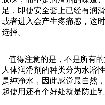
足，即使安全套上已经有润
或者进入会产生疼痛感，这
选择。
值得注意的是，不是所有的
人体润滑剂的种类分为水溶
是纯净水，因此感觉最自然
起使用还有个好处就是防止