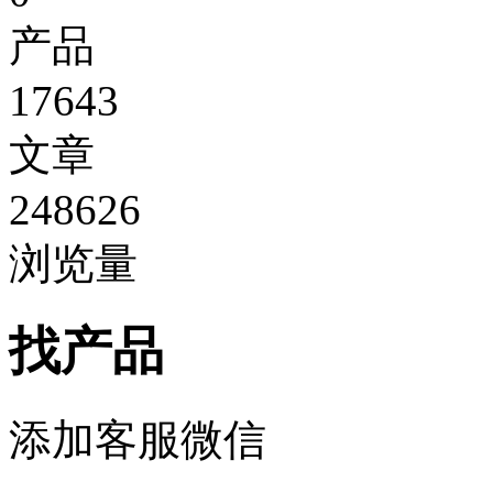
产品
17643
文章
248626
浏览量
找产品
添加客服微信