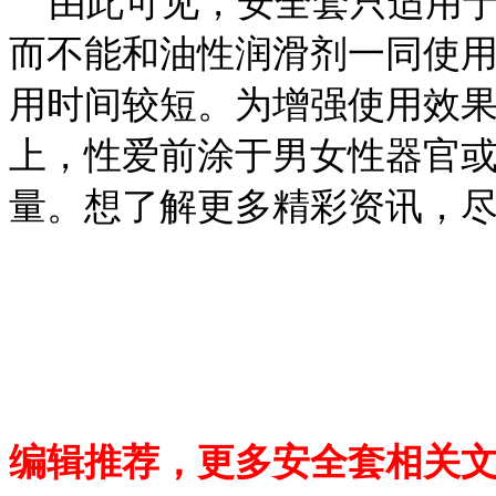
由此可见，安全套只适用于
而不能和油性润滑剂一同使
用时间较短。为增强使用效
上，性爱前涂于男女性器官
量。想了解更多精彩资讯，
编辑推荐，更多安全套相关