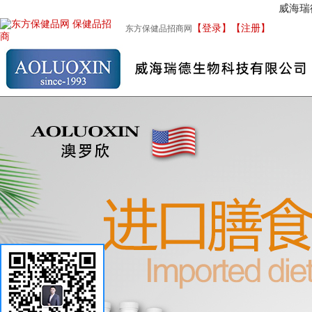
威海瑞
【登录】
【注册】
东方保健品招商网