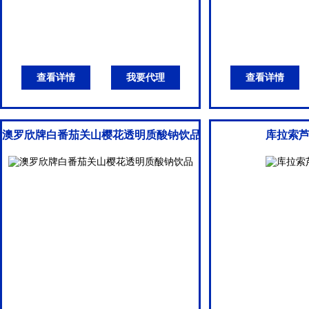
查看详情
我要代理
查看详情
澳罗欣牌白番茄关山樱花透明质酸钠饮品
库拉索