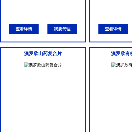
查看详情
我要代理
查看详情
澳罗欣山药复合片
澳罗欣有