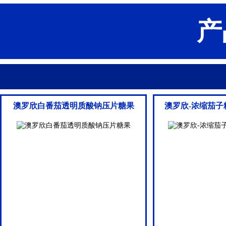
产
澳罗欣白番茄透明质酸钠压片糖果
澳罗欣-浓缩茄