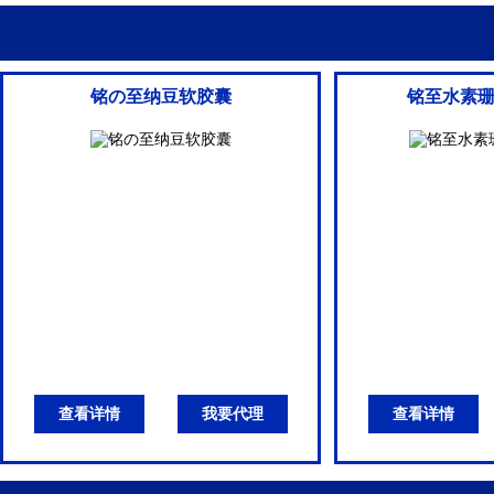
铭の至纳豆软胶囊
铭至水素
查看详情
我要代理
查看详情