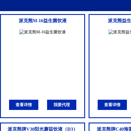
派克熊M-16益生菌饮液
派克熊益
查看详情
我要代理
查看详情
派克熊牌V30阳光蘑菇饮液（D3）
派克熊牌C40