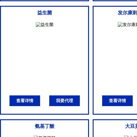
益生菌
发尔康
查看详情
我要代理
查看详情
氨基丁酸
大豆