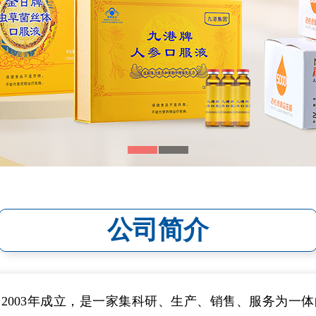
公司简介
2003年成立，是一家集科研、生产、销售、服务为一