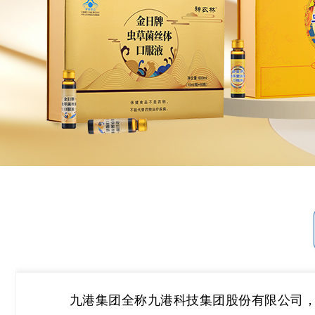
九港集团全称九港科技集团股份有限公司，