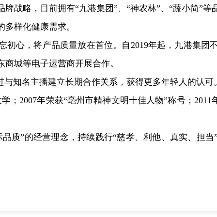
牌战略，目前拥有“九港集团”、“神农林”、“蔬小简”
的多样化健康需求。
忘初心，将产品质量放在首位。自2019年起，九港集
东商城等电子运营商开展合作。
，通过与知名主播建立长期合作关系，获得更多年轻人的认可
；2007年荣获“亳州市精神文明十佳人物”称号；2011
1
2
际品质”的经营理念，持续践行“慈孝、利他、真实、担当