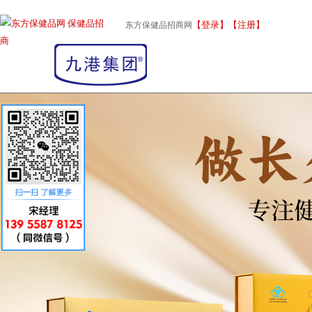
【登录】
【注册】
东方保健品招商网