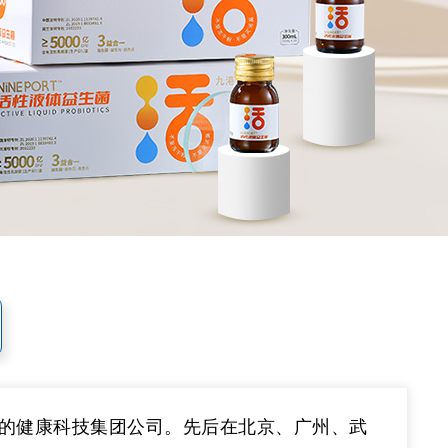
体的健康科技集团公司。先后在北京、广州、武