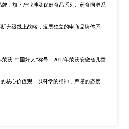
等品牌，旗下产业涉及保健食品系列、药食同源系
团不断升级线上战略，发展独立的电商品牌体系。
。
年荣获“中国好人”称号；2012年荣获安徽省儿童
”的核心价值观，以科学的精神，严谨的态度，