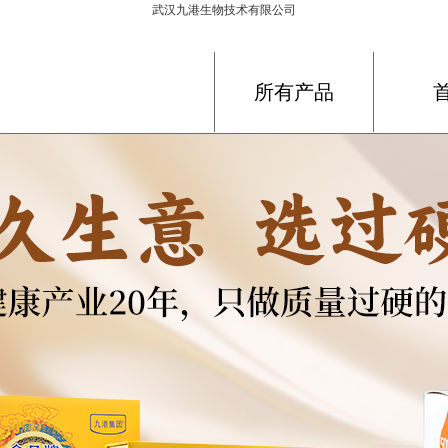
武汉九港生物技术有限公司