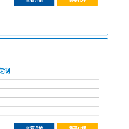
查看详情
我要代理
定制
查看详情
我要代理