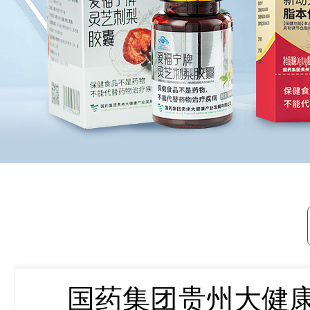
国药集团贵州大健