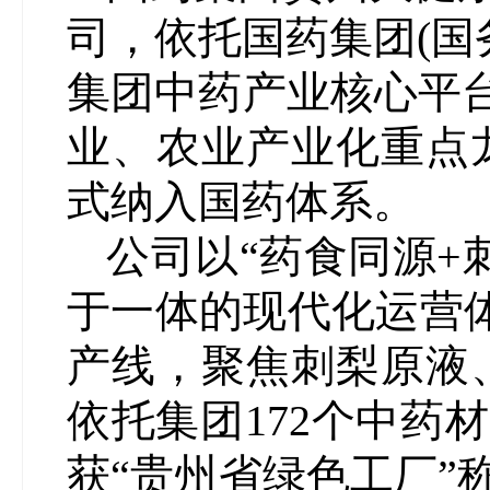
司，依托国药集团(国
集团中药产业核心平台
业、农业产业化重点龙
式纳入国药体系。
公司以“药食同源+
于一体的现代化运营
产线，聚焦刺梨原液
依托集团172个中药
获“贵州省绿色工厂