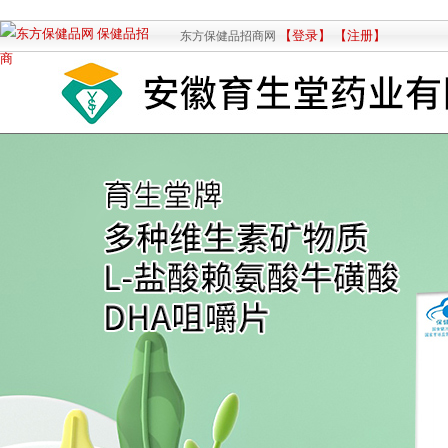
【登录】
【注册】
东方保健品招商网