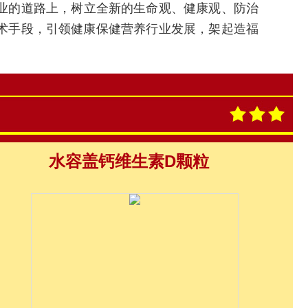
业的道路上，树立全新的生命观、健康观、防治
技术手段，引领健康保健营养行业发展，架起造福
水容盖钙维生素D颗粒