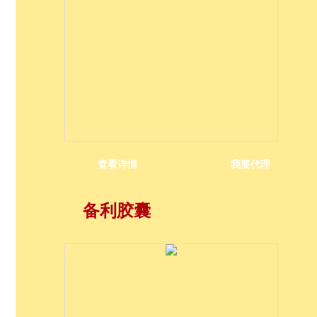
查看详情
我要代理
备利胶囊