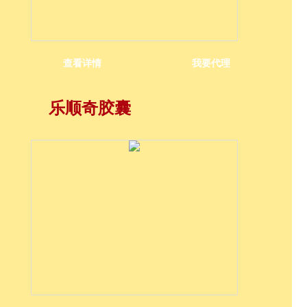
查看详情
我要代理
乐顺奇胶囊