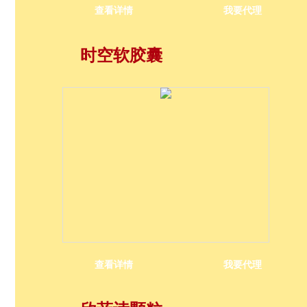
查看详情
我要代理
时空软胶囊
查看详情
我要代理