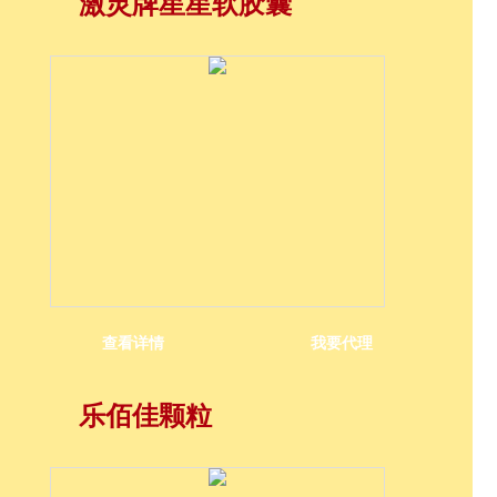
激灵牌星星软胶囊
查看详情
我要代理
乐佰佳颗粒