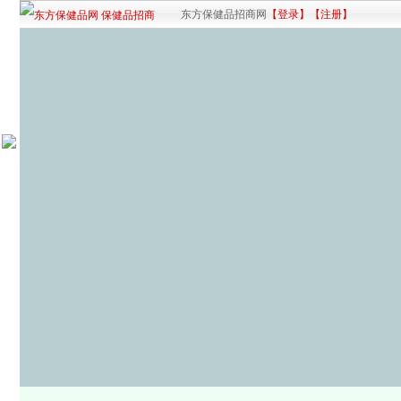
东方保健品招商网
【登录】
【注册】