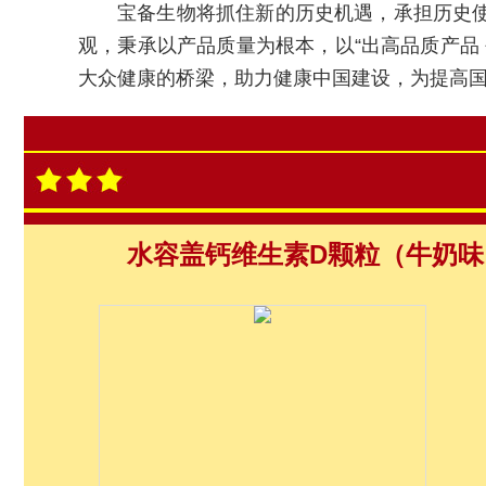
宝备生物将抓住新的历史机遇，承担历史
观，秉承以产品质量为根本，以“出高品质产品
大众健康的桥梁，助力健康中国建设，为提高
水容盖钙维生素D颗粒（牛奶味