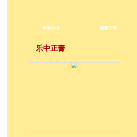
查看详情
我要代理
乐中正膏