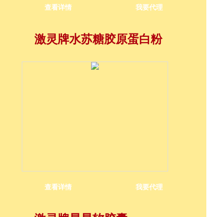
查看详情
我要代理
激灵牌水苏糖胶原蛋白粉
查看详情
我要代理