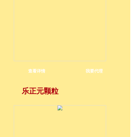
查看详情
我要代理
乐正元颗粒