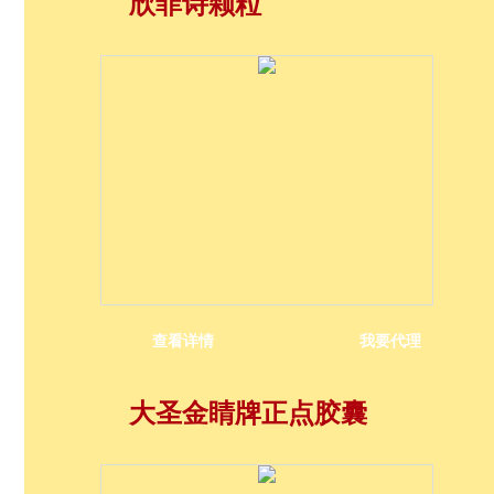
欣菲诗颗粒
查看详情
我要代理
大圣金睛牌正点胶囊