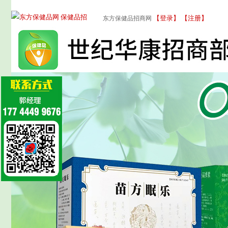
【登录】
【注册】
东方保健品招商网