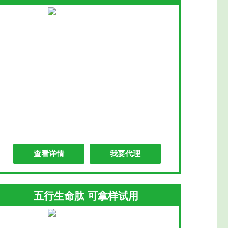
查看详情
我要代理
五行生命肽 可拿样试用