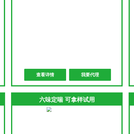
查看详情
我要代理
六味定喘 可拿样试用