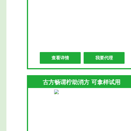
查看详情
我要代理
古方畅谓柠助消方 可拿样试用