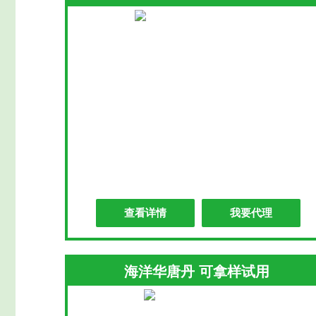
查看详情
我要代理
海洋华唐丹 可拿样试用