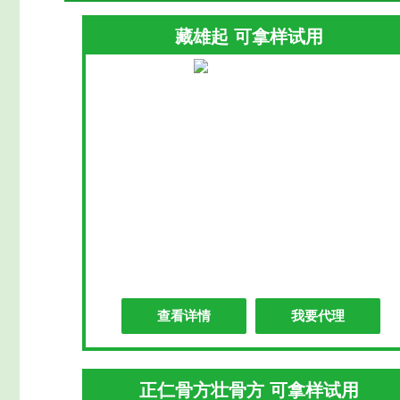
藏雄起 可拿样试用
查看详情
我要代理
正仁骨方壮骨方 可拿样试用