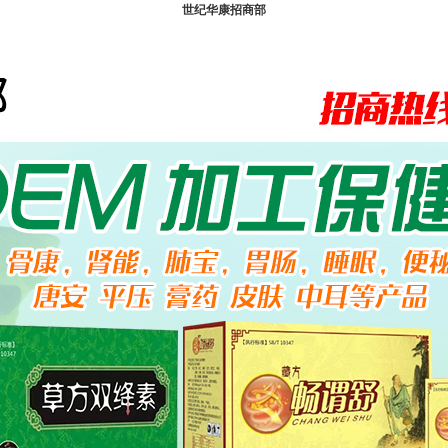
世纪华康招商部