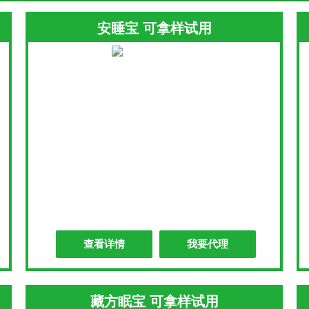
安睡宝 可拿样试用
查看详情
我要代理
藏方眠宝 可拿样试用