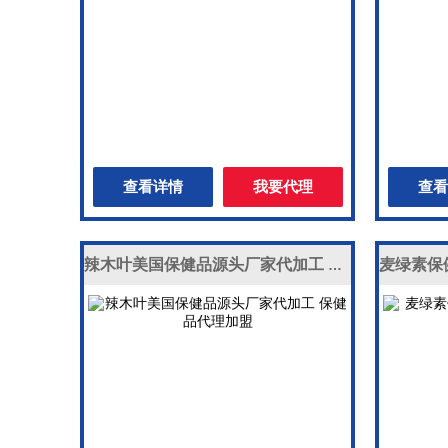
查看详情
我要代理
查看
辣木叶美国保健品源头厂家代加工 保健品代理加盟