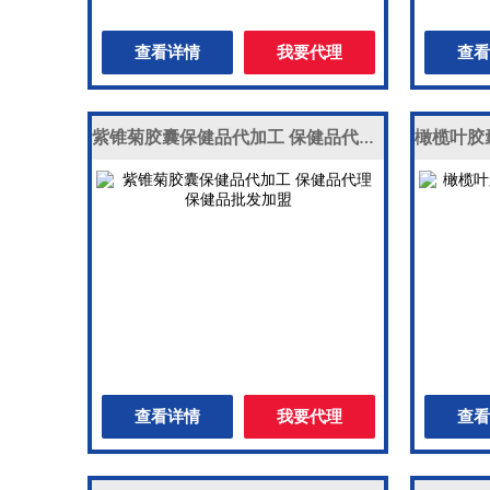
查看详情
我要代理
查看
紫锥菊胶囊保健品代加工 保健品代理 保健品批发加盟
查看详情
我要代理
查看