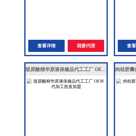
查看详情
我要代理
查看
玻尿酸精华原液保健品代工工厂 OEM代加工批发加盟