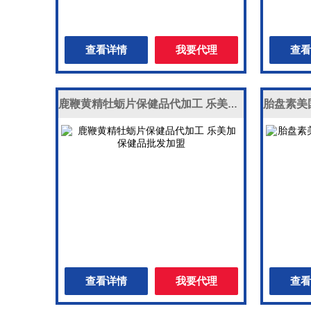
查看详情
我要代理
查看
鹿鞭黄精牡蛎片保健品代加工 乐美加 保健品批发加盟
查看详情
我要代理
查看