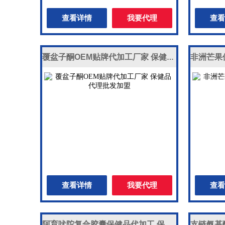
查看详情
我要代理
查看
覆盆子酮OEM贴牌代加工厂家 保健品代理批发加盟
查看详情
我要代理
查看
阿育吠陀复合胶囊保健品代加工 保健品代理 保健品批发加盟