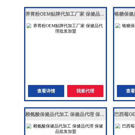
养胃粉OEM贴牌代加工厂家 保健品代理批发加盟
查看详情
我要代理
查看
赖氨酸保健品代加工 保健品代理 保健品批发加盟