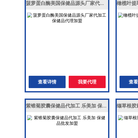
菠萝蛋白酶美国保健品源头厂家代加工 保健品代理加盟
查看详情
我要代理
查看
紫锥菊胶囊保健品代加工 乐美加 保健品批发加盟