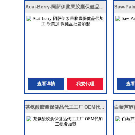
Acai-Berry-阿萨伊浆果胶囊保健品代加工 乐美加 保健品批发加盟
查看详情
我要代理
查看
茶氨酸胶囊保健品代工工厂 OEM代加工批发加盟