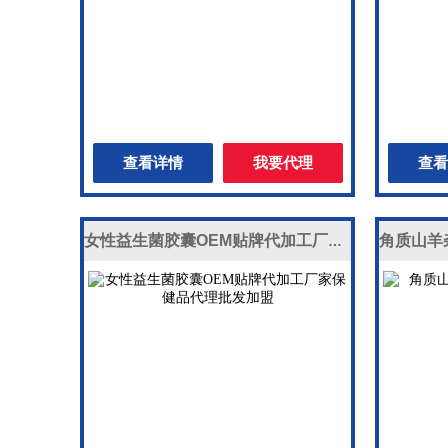
查看详情
我要代理
查看
女性益生菌胶囊OEM贴牌代加工厂家保健品代理批发加盟