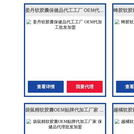
姜丹软胶囊保健品代工工厂 OEM代加工批发加盟
查看详情
我要代理
查看
袋鼠精软胶囊OEM贴牌代加工厂家 保健品代理批发加盟