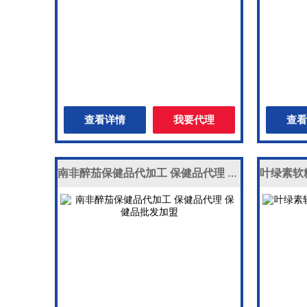
查看详情
我要代理
查看
南非醉茄保健品代加工 保健品代理 保健品批发加盟