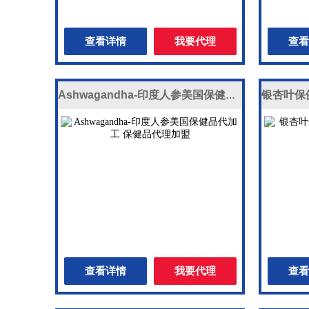
查看详情
我要代理
查看
Ashwagandha-印度人参美国保健品代加工 保健品代理加盟
查看详情
我要代理
查看