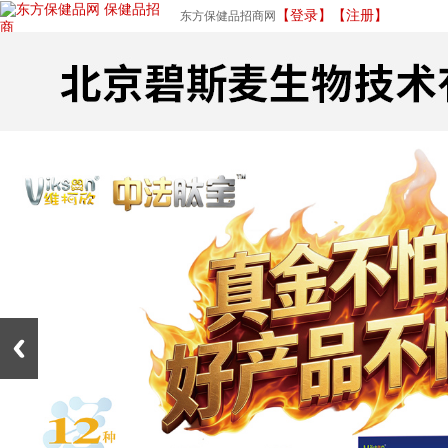
【登录】
【注册】
东方保健品招商网