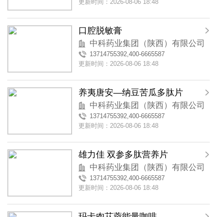
更新时间：2026-08-06 18:48
口腔脱敏膏
中科药业集团（陕西）有限公司
13714755392,400-6665587
更新时间：2026-08-06 18:48
养夷唐安—纳豆苦瓜多肽片
中科药业集团（陕西）有限公司
13714755392,400-6665587
更新时间：2026-08-06 18:48
雄力佳 双参多肽营养片
中科药业集团（陕西）有限公司
13714755392,400-6665587
更新时间：2026-08-06 18:48
玛卡肉苁蓉能量咖啡