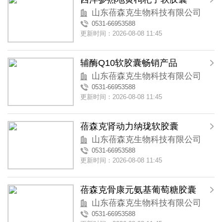
山东蓓森克生物科技有限公司
0531-66953588
更新时间：2026-08-08 11:45
辅酶Q10软胶囊畅销产品
山东蓓森克生物科技有限公司
0531-66953588
更新时间：2026-08-08 11:45
蓓森克肾动力纳珑软胶囊
山东蓓森克生物科技有限公司
0531-66953588
更新时间：2026-08-08 11:45
蓓森克骨康元氨基葡萄糖胶囊
山东蓓森克生物科技有限公司
0531-66953588