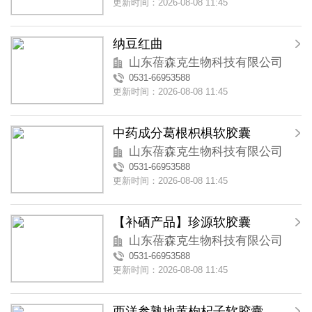
更新时间：2026-08-08 11:45
纳豆红曲
山东蓓森克生物科技有限公司
0531-66953588
更新时间：2026-08-08 11:45
中药成分葛根枳椇软胶囊
山东蓓森克生物科技有限公司
0531-66953588
更新时间：2026-08-08 11:45
【补硒产品】珍源软胶囊
山东蓓森克生物科技有限公司
0531-66953588
更新时间：2026-08-08 11:45
西洋参熟地黄枸杞子软胶囊