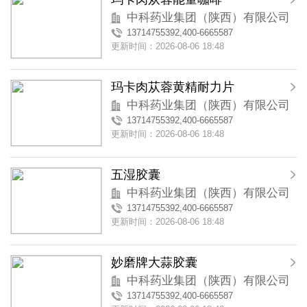
中科药业集团（陕西）有限公司
13714755392,400-6665587
更新时间：2026-08-06 18:48
玛卡肉苁蓉黄精耐力片
中科药业集团（陕西）有限公司
13714755392,400-6665587
更新时间：2026-08-06 18:48
五湿胶囊
中科药业集团（陕西）有限公司
13714755392,400-6665587
更新时间：2026-08-06 18:48
妙磨牌大蒜胶囊
中科药业集团（陕西）有限公司
13714755392,400-6665587