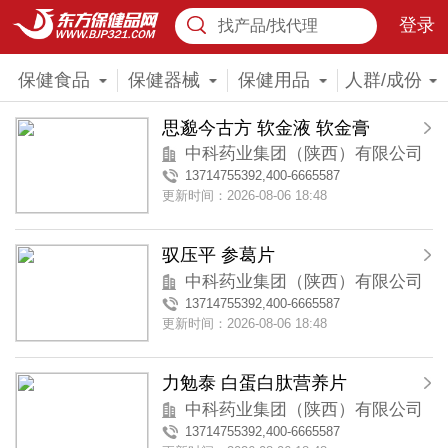
登录
找产品/找代理
保健食品
保健器械
保健用品
人群/成份
思邈今古方 软金液 软金膏
中科药业集团（陕西）有限公司
13714755392,400-6665587
更新时间：2026-08-06 18:48
驭压平 参葛片
中科药业集团（陕西）有限公司
13714755392,400-6665587
更新时间：2026-08-06 18:48
力勉泰 白蛋白肽营养片
中科药业集团（陕西）有限公司
13714755392,400-6665587