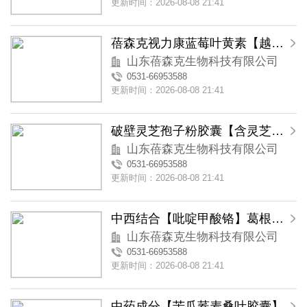
更新时间：2026-08-08 21:41
蓓森克视力康蓝莓叶黄素【越橘叶黄素】软胶囊
山东蓓森克生物科技有限公司
0531-66953588
更新时间：2026-08-08 21:41
破壁灵芝孢子粉胶囊【含灵芝三萜类物质】
山东蓓森克生物科技有限公司
0531-66953588
更新时间：2026-08-08 21:41
中西结合【吡啶甲酸铬】葛根苦瓜铬胶囊
山东蓓森克生物科技有限公司
0531-66953588
更新时间：2026-08-08 21:41
中药成分【苦瓜荞麦桑叶胶囊】