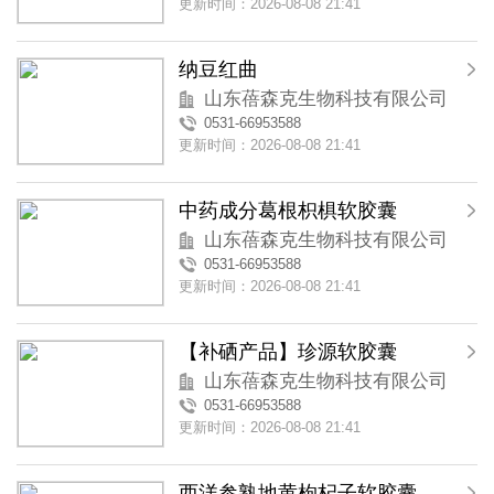
更新时间：2026-08-08 21:41
纳豆红曲
山东蓓森克生物科技有限公司
0531-66953588
更新时间：2026-08-08 21:41
中药成分葛根枳椇软胶囊
山东蓓森克生物科技有限公司
0531-66953588
更新时间：2026-08-08 21:41
【补硒产品】珍源软胶囊
山东蓓森克生物科技有限公司
0531-66953588
更新时间：2026-08-08 21:41
西洋参熟地黄枸杞子软胶囊