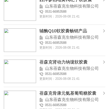
山东蓓森克生物科技有限公司
0531-66953588
更新时间：2026-08-08 21:41
辅酶Q10软胶囊畅销产品
山东蓓森克生物科技有限公司
0531-66953588
更新时间：2026-08-08 21:41
蓓森克肾动力纳珑软胶囊
山东蓓森克生物科技有限公司
0531-66953588
更新时间：2026-08-08 21:41
蓓森克骨康元氨基葡萄糖胶囊
山东蓓森克生物科技有限公司
0531-66953588