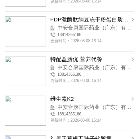
更新时间：2026-08-08 16:14
FDP激酶肽纳豆冻干粉蛋白质运动营养品
中安合康国际药业（广东）有限公司
18814365186
更新时间：2026-08-08 16:14
特配益膳优 营养代餐
中安合康国际药业（广东）有限公司
18814365186
更新时间：2026-08-08 16:14
维生素K2
中安合康国际药业（广东）有限公司
18814365186
更新时间：2026-08-08 16:14
红景天葛根五味子软胶囊