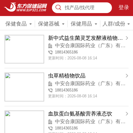
登录
找产品/找代理
保健食品
保健器械
保健用品
人群/成份
新中式益生菌灵芝发酵液植物饮品
中安合康国际药业（广东）有限公司
18814365186
更新时间：2026-08-08 16:14
虫草精植物饮品
中安合康国际药业（广东）有限公司
18814365186
更新时间：2026-08-08 16:14
血肽蛋白氨基酸营养液态饮
中安合康国际药业（广东）有限公司
18814365186