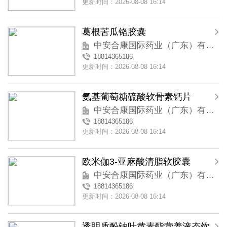
更新时间：2026-08-08 16:14
葛根苦瓜铬胶囊
中安合康国际药业（广东）有限公司
18814365186
更新时间：2026-08-08 16:14
氨基葡萄糖硫酸软骨素钙片
中安合康国际药业（广东）有限公司
18814365186
更新时间：2026-08-08 16:14
欧米伽3-亚麻酸清脂软胶囊
中安合康国际药业（广东）有限公司
18814365186
更新时间：2026-08-08 16:14
透眀质酚钠叶黄素酯营养液态饮