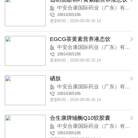
中安合康国际药业（广东）有限公司
18814365186
更新时间：2026-08-08 16:14
EGCG茶黄素营养液态饮
中安合康国际药业（广东）有限公司
18814365186
更新时间：2026-08-08 16:14
硒肽
中安合康国际药业（广东）有限公司
18814365186
更新时间：2026-08-08 16:14
合生康牌辅酶Q10软胶囊
中安合康国际药业（广东）有限公司
18814365186